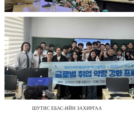
ШУТИС ЕБАС-ИЙН ЗАХИРГАА