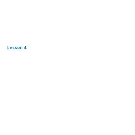
Lesson 4