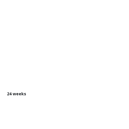
24 weeks