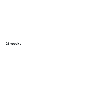
26 weeks