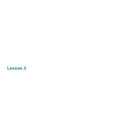
Lesson 3