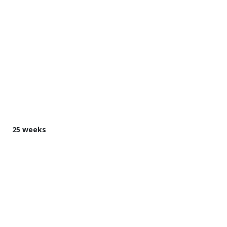
25 weeks