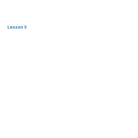
Lesson 5