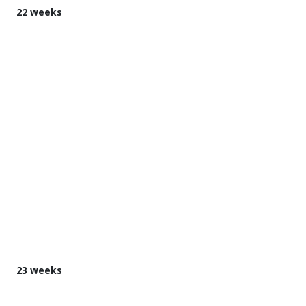
22 weeks
23 weeks