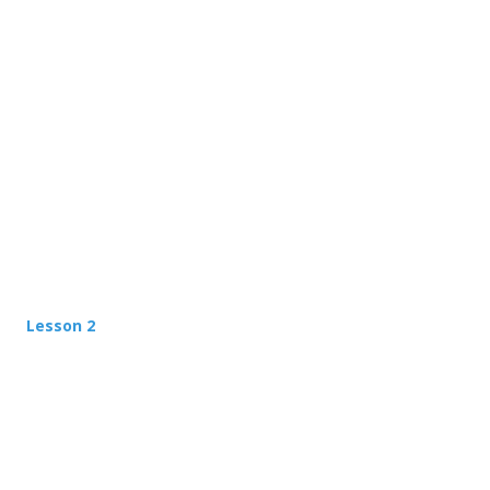
Lesson 2