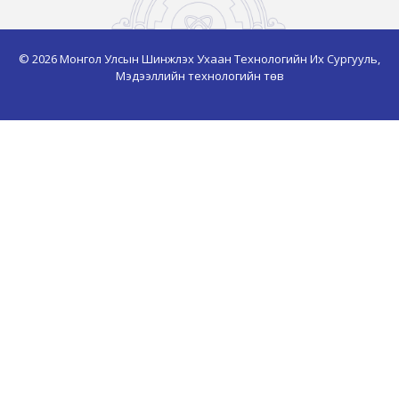
© 2026 Монгол Улсын Шинжлэх Ухаан Технологийн Их Сургууль,
Мэдээллийн технологийн төв